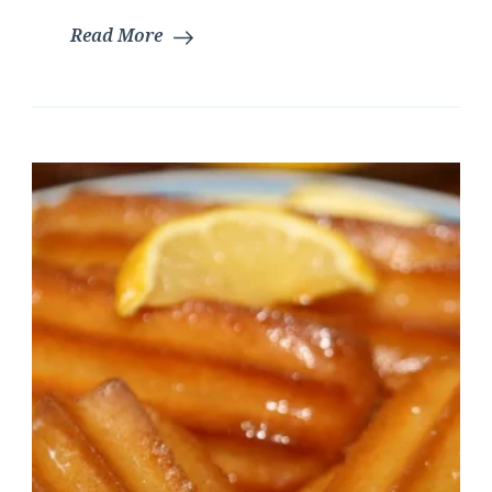
Read More