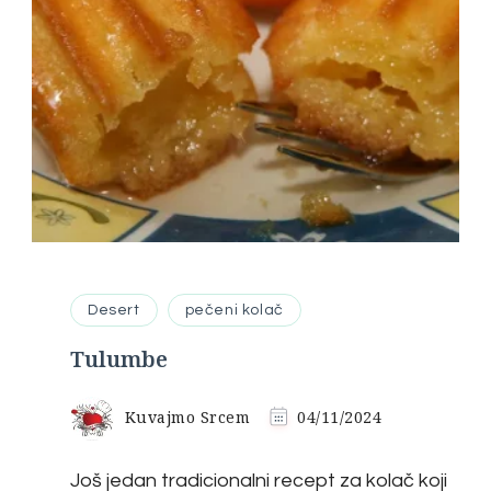
Desert
pečeni kolač
Tulumbe
Kuvajmo Srcem
04/11/2024
Još jedan tradicionalni recept za kolač koji