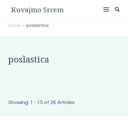
Kuvajmo Srcem
Home
poslastica
/
poslastica
Showing: 1 - 15 of 26 Articles