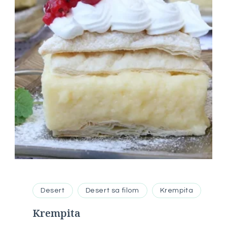
Desert
Desert sa filom
Krempita
Krempita