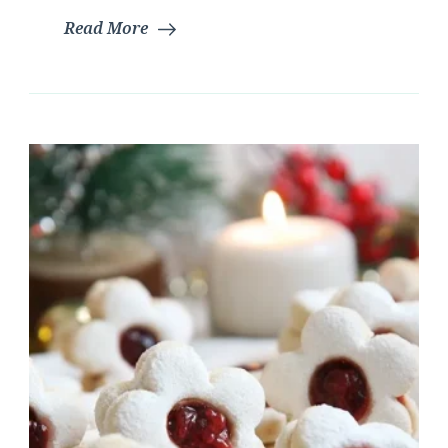
Read More