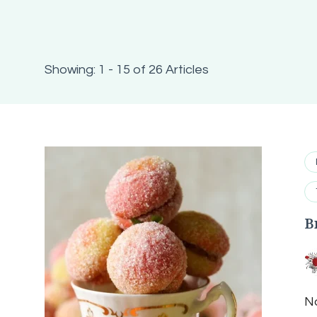
Showing: 1 - 15 of 26 Articles
B
No