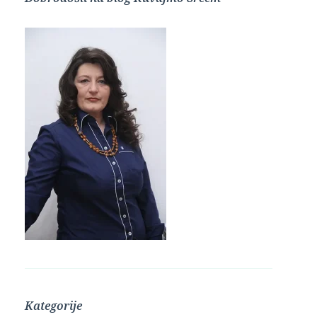
Kategorije