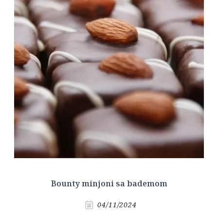
Bounty minjoni sa bademom
04/11/2024