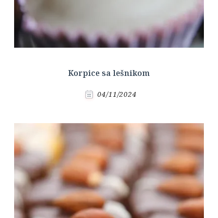
Korpice sa lešnikom
04/11/2024