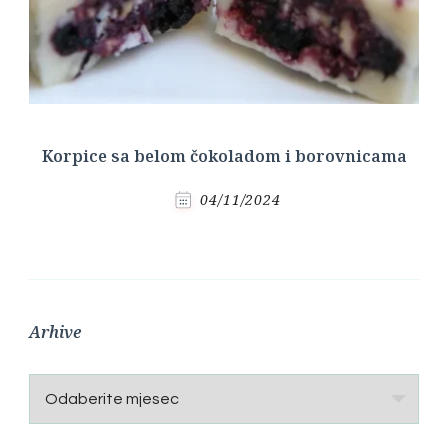
Korpice sa belom čokoladom i borovnicama
04/11/2024
Arhive
Arhive