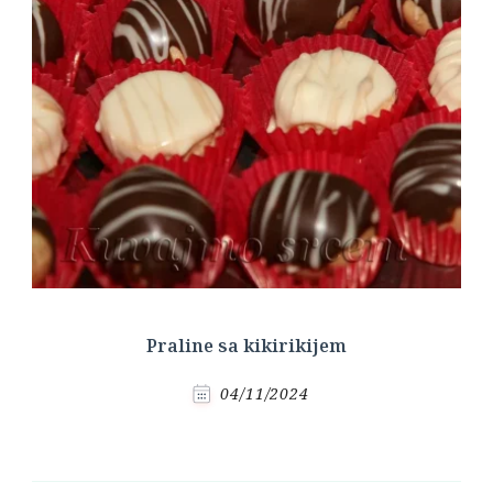
Praline sa kikirikijem
04/11/2024