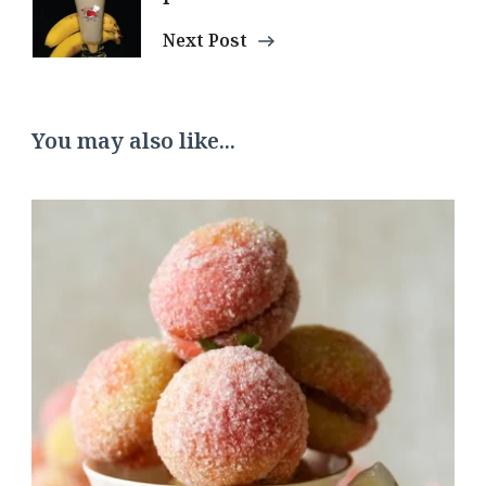
Next Post
You may also like...