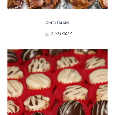
Corn flakes
04/11/2024