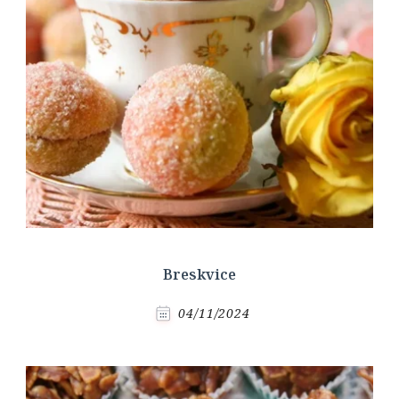
Breskvice
04/11/2024