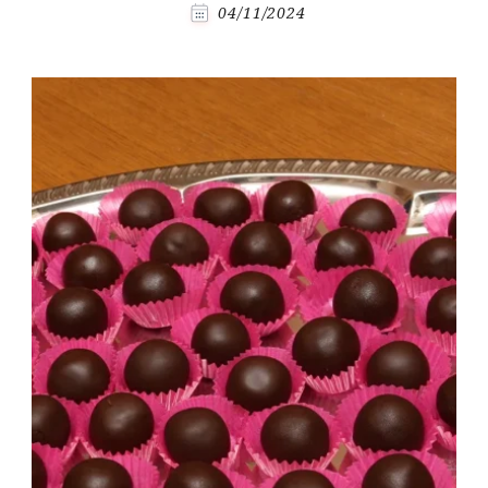
04/11/2024