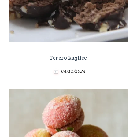
Ferero kuglice
04/11/2024