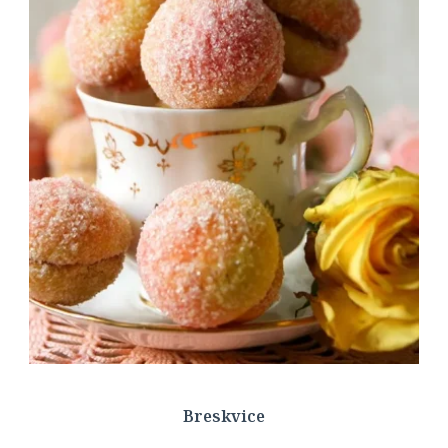
Breskvice