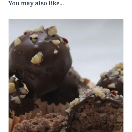
You may also like...