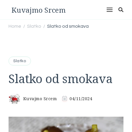
Kuvajmo Srcem
Home
Slatko
Slatko od smokava
/
/
Slatko
Slatko od smokava
Kuvajmo Srcem
04/11/2024