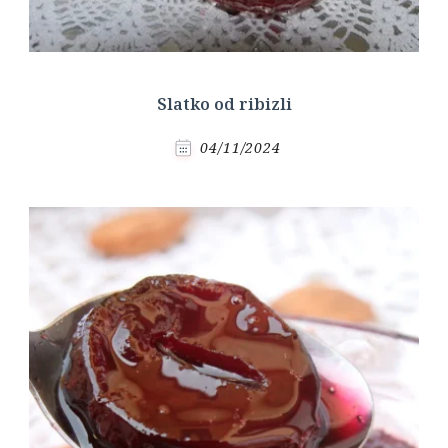
Slatko od ribizli
04/11/2024