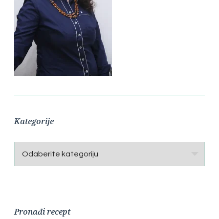
Kategorije
Kategorije
Pronađi recept