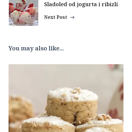
Sladoled od jogurta i ribizli
Next Post
You may also like...