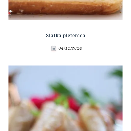
Slatka pletenica
04/11/2024