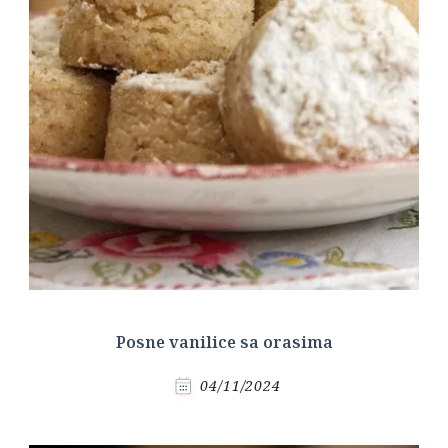
Posne vanilice sa orasima
04/11/2024