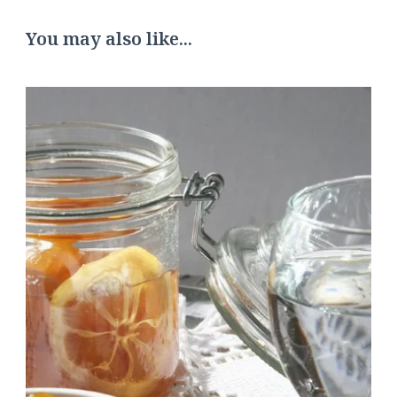
You may also like...