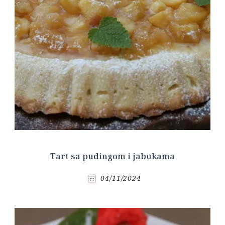
Tart sa pudingom i jabukama
04/11/2024