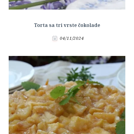
Torta sa tri vrste čokolade
04/11/2024