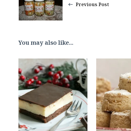
Navigation
Previous Post
You may also like...