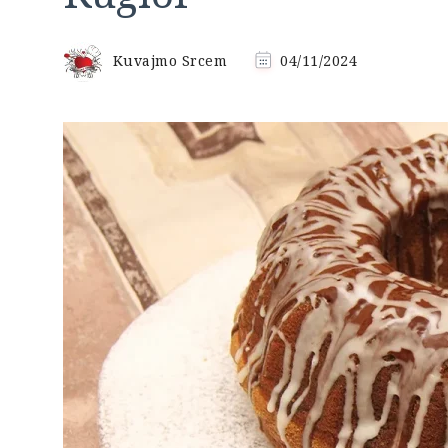
Kuvajmo Srcem
04/11/2024