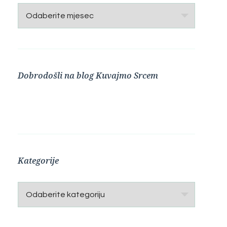
Arhive
Dobrodošli na blog Kuvajmo Srcem
Kategorije
Kategorije