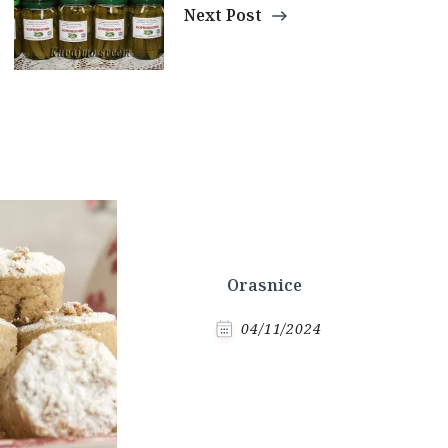
Next Post
Orasnice
04/11/2024