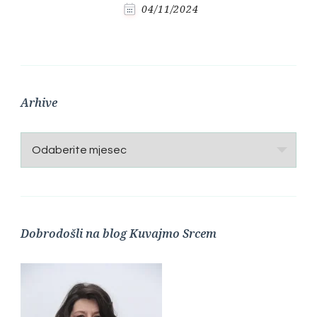
04/11/2024
Arhive
Arhive
Dobrodošli na blog Kuvajmo Srcem