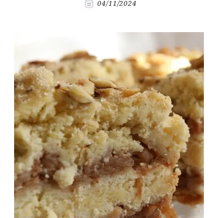
04/11/2024