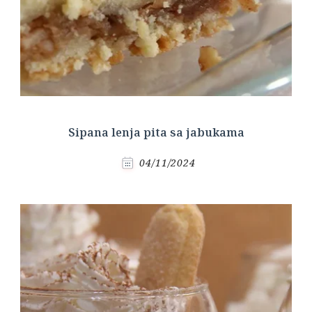
Sipana lenja pita sa jabukama
04/11/2024