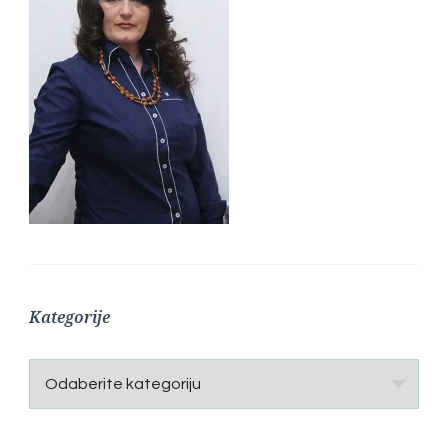
Kategorije
Kategorije