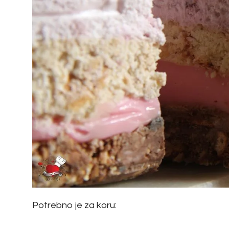
Potrebno je za koru: