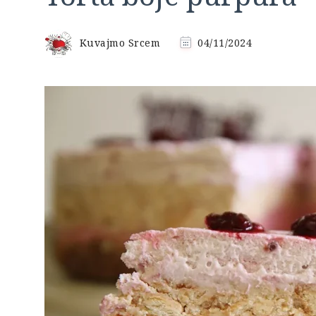
Kuvajmo Srcem
04/11/2024