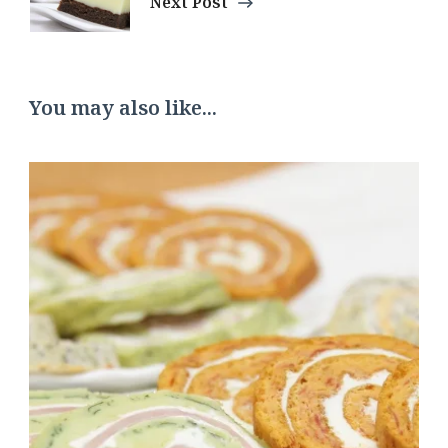
Next Post
You may also like...