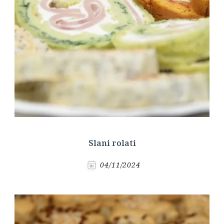
Slani rolati
04/11/2024