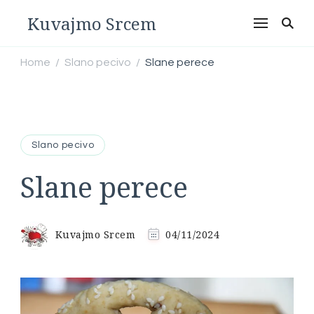
Kuvajmo Srcem
Home
Slano pecivo
Slane perece
/
/
Slano pecivo
Slane perece
Kuvajmo Srcem
04/11/2024