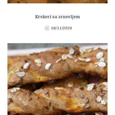
Krekeri sa zrnevljem
04/11/2024