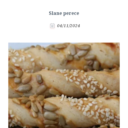
Slane perece
04/11/2024