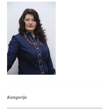
Kategorije