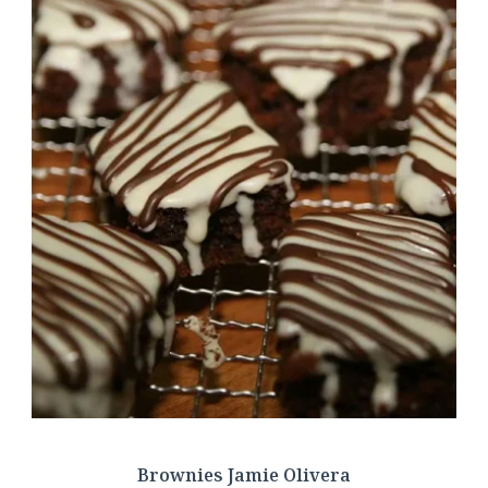
Brownies Jamie Olivera