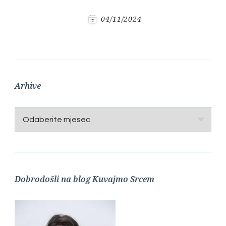
04/11/2024
Arhive
Arhive
Dobrodošli na blog Kuvajmo Srcem