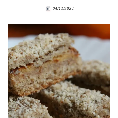
04/11/2024