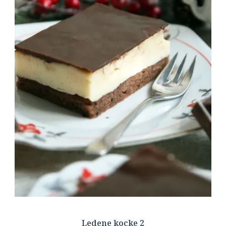
Ledene kocke 2