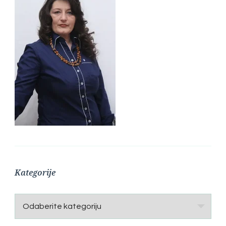
Kategorije
Kategorije