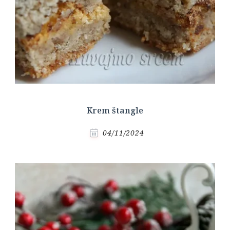
Krem štangle
04/11/2024