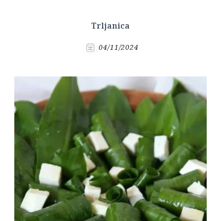
Trljanica
04/11/2024