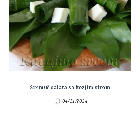
Sremuš salata sa kozjim sirom
04/11/2024