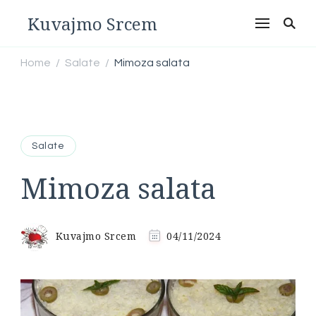
Kuvajmo Srcem
Home
Salate
Mimoza salata
/
/
Salate
Mimoza salata
Kuvajmo Srcem
04/11/2024