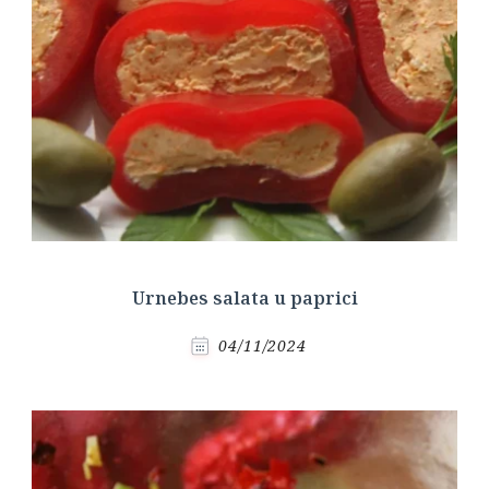
Urnebes salata u paprici
04/11/2024