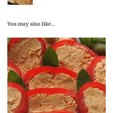
You may also like...