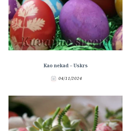
Kao nekad – Uskrs
04/11/2024