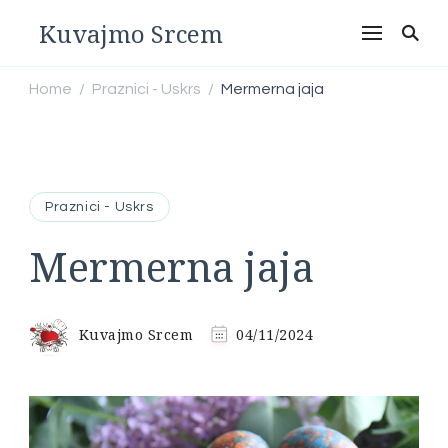
Kuvajmo Srcem
Home
Praznici - Uskrs
Mermerna jaja
/
/
Praznici - Uskrs
Mermerna jaja
Kuvajmo Srcem
04/11/2024