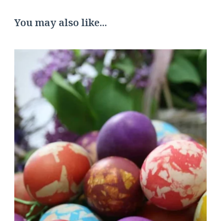
You may also like...