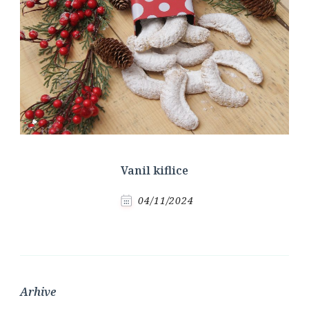
Vanil kiflice
04/11/2024
Arhive