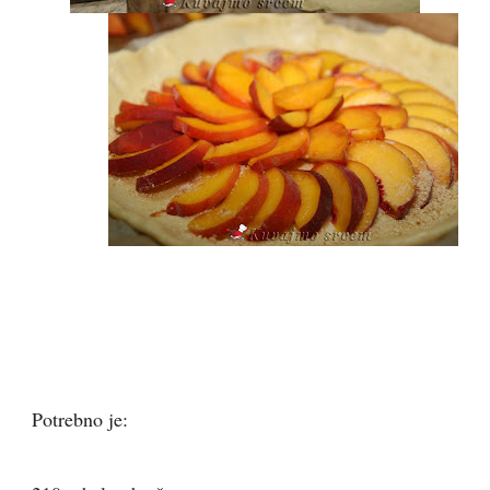
Potrebno je: