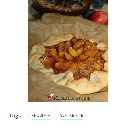
Tags:
KROSTATA
SLATKE PITE