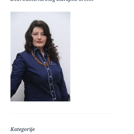
Kategorije