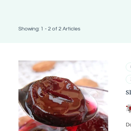
Showing: 1 - 2 of 2 Articles
S
Do