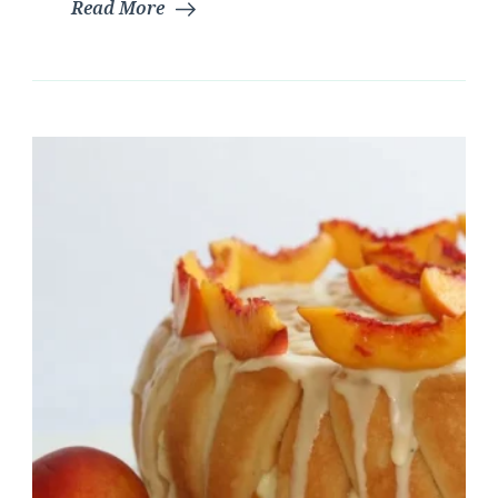
Read More