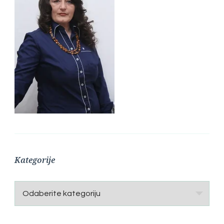
Kategorije
Kategorije