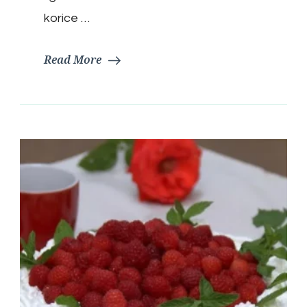
korice …
Read More