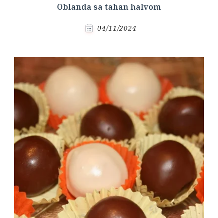
Oblanda sa tahan halvom
04/11/2024