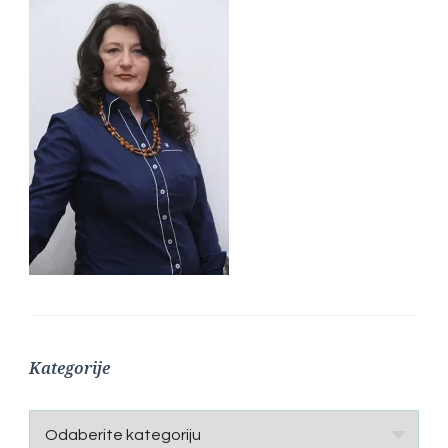
Kategorije
Kategorije