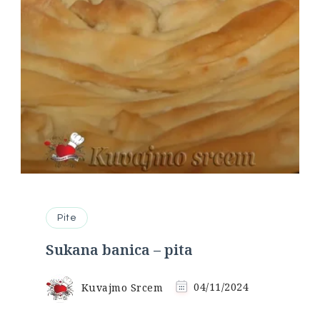
Pite
Sukana banica – pita
Kuvajmo Srcem
04/11/2024