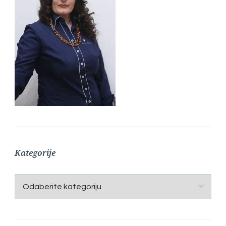
Kategorije
Kategorije