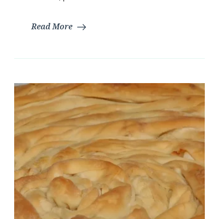
Read More