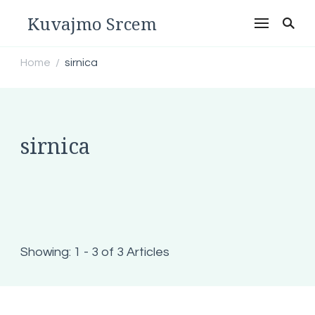
Kuvajmo Srcem
Home
sirnica
/
sirnica
Showing: 1 - 3 of 3 Articles