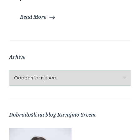
Read More
Arhive
Arhive
Dobrodošli na blog Kuvajmo Srcem