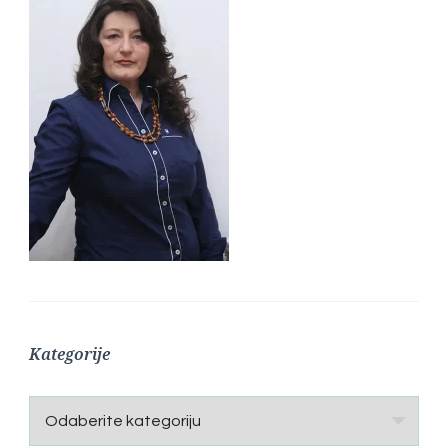
Kategorije
Kategorije