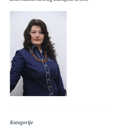
Kategorije