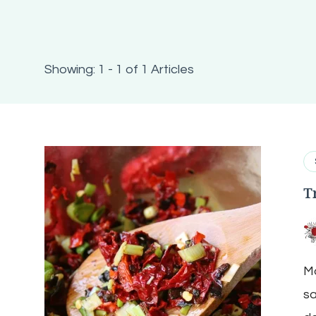
Showing: 1 - 1 of 1 Articles
T
Mo
sa