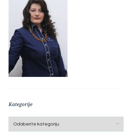
Kategorije
Kategorije