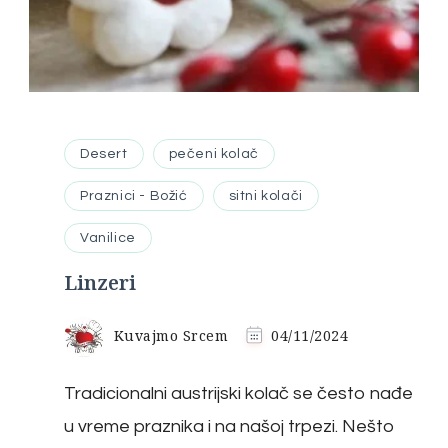
Desert
pečeni kolač
Praznici - Božić
sitni kolači
Vanilice
Linzeri
Kuvajmo Srcem
04/11/2024
Tradicionalni austrijski kolač se često nađe
u vreme praznika i na našoj trpezi. Nešto