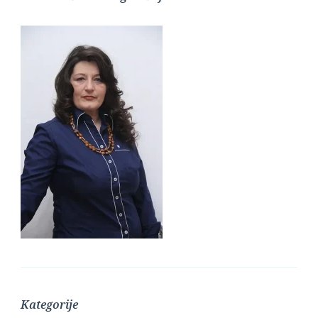
Kategorije