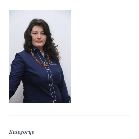
Kategorije