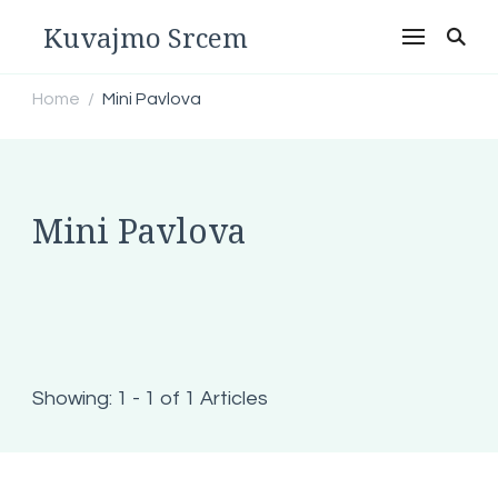
Kuvajmo Srcem
Home
Mini Pavlova
/
Mini Pavlova
Showing: 1 - 1 of 1 Articles