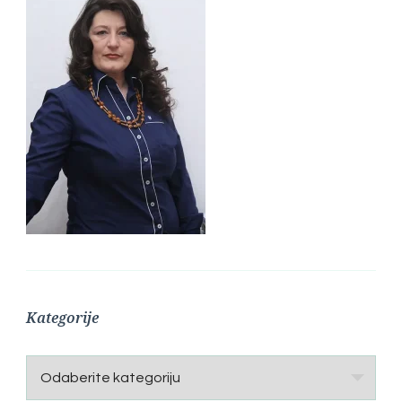
Kategorije
Kategorije