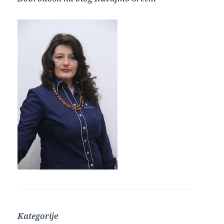
Kategorije