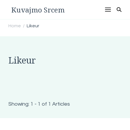
Kuvajmo Srcem
Home
Likeur
/
Likeur
Showing: 1 - 1 of 1 Articles