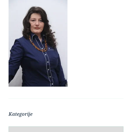
Kategorije
Kategorije