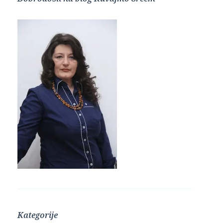
Kategorije