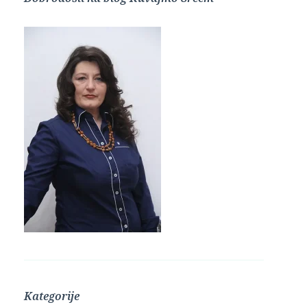
Kategorije