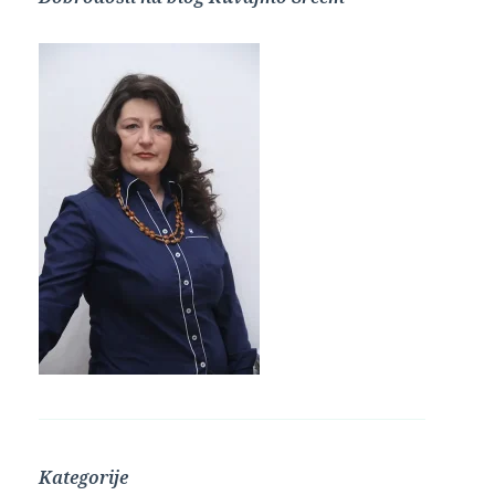
Kategorije