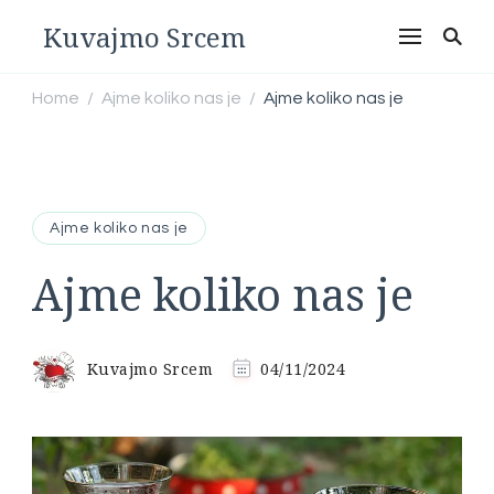
Kuvajmo Srcem
Home
Ajme koliko nas je
Ajme koliko nas je
/
/
Ajme koliko nas je
Ajme koliko nas je
Kuvajmo Srcem
04/11/2024