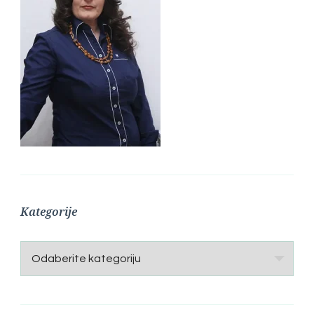
Kategorije
Kategorije