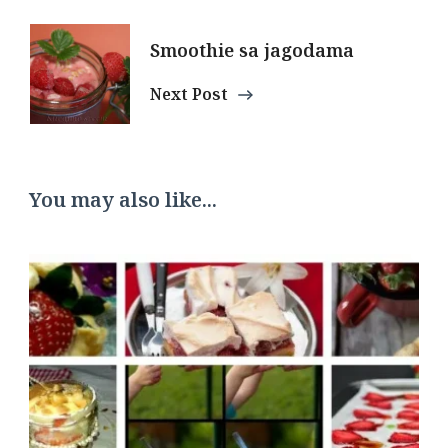
Smoothie sa jagodama
Next Post
You may also like...